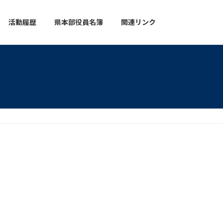
活動履歴
県本部役員名簿
関連リンク