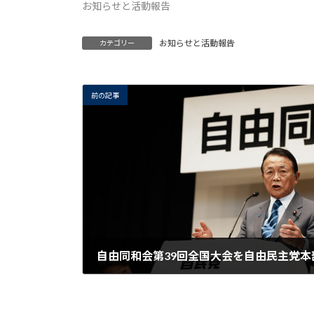
お知らせと活動報告
お知らせと活動報告
カテゴリー
前の記事
2024年5月22日